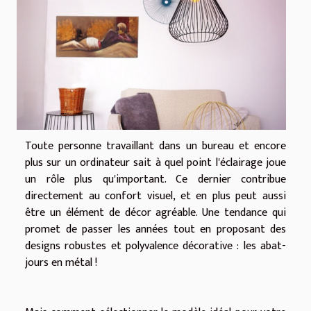
Toute personne travaillant dans un bureau et encore
plus sur un ordinateur sait à quel point l'éclairage joue
un rôle plus qu'important. Ce dernier contribue
directement au confort visuel, et en plus peut aussi
être un élément de décor agréable. Une tendance qui
promet de passer les années tout en proposant des
designs robustes et polyvalence décorative : les abat-
jours en métal !