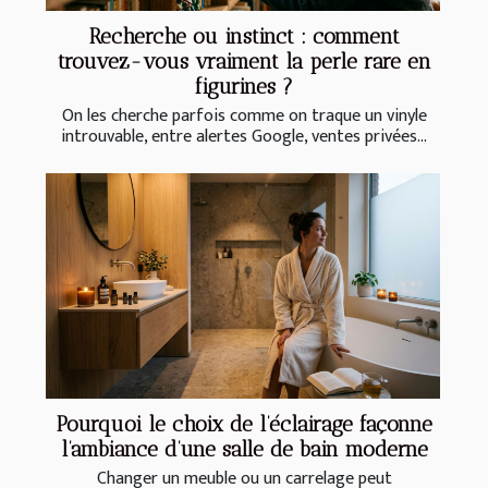
Recherche ou instinct : comment
trouvez-vous vraiment la perle rare en
figurines ?
On les cherche parfois comme on traque un vinyle
introuvable, entre alertes Google, ventes privées...
Pourquoi le choix de l’éclairage façonne
l’ambiance d’une salle de bain moderne
Changer un meuble ou un carrelage peut