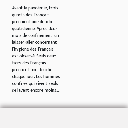
Avant la pandémie, trois
quarts des Français
prenaient une douche
quotidienne. Après deux
mois de confinement, un
laisser-aller concernant
l’hygiène des Français
est observé. Seuls deux
tiers des Français
prennent une douche
chaque jour. Les hommes
confinés qui vivent seuls
se lavent encore moins....