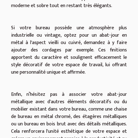
moderne et sobre tout en restant très élégants.
Si votre bureau possède une atmosphère plus
industrielle ou vintage, optez pour un abat-jour en
métal à l'aspect vieilli ou cuivré, demandez à y faire
ajouter des cordages par exemple. Ces finitions
apportent du caractère et soulignent efficacement le
style décoratif de votre espace de travail, lui offrant
une personnalité unique et affirmée.
Enfin, n’hésitez pas à associer votre abat-jour
métallique avec d'autres éléments décoratifs ou du
mobilier existant dans votre bureau, comme une chaise
de bureau en métal chromé, des étagères métalliques
ou un bureau en bois brut avec des détails métalliques.
Cela renforcera l'unité esthétique de votre espace et