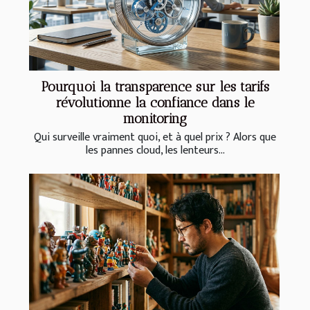
Pourquoi la transparence sur les tarifs
révolutionne la confiance dans le
monitoring
Qui surveille vraiment quoi, et à quel prix ? Alors que
les pannes cloud, les lenteurs...