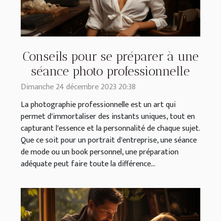
Conseils pour se préparer à une
séance photo professionnelle
Dimanche 24 décembre 2023 20:38
La photographie professionnelle est un art qui
permet d'immortaliser des instants uniques, tout en
capturant l'essence et la personnalité de chaque sujet.
Que ce soit pour un portrait d'entreprise, une séance
de mode ou un book personnel, une préparation
adéquate peut faire toute la différence...