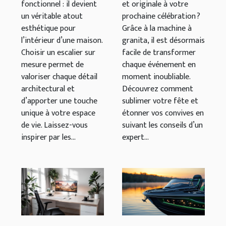
fonctionnel : il devient
et originale à votre
?
un véritable atout
prochaine célébration ?
esthétique pour
Grâce à la machine à
l’intérieur d’une maison.
granita, il est désormais
Choisir un escalier sur
facile de transformer
mesure permet de
chaque événement en
valoriser chaque détail
moment inoubliable.
architectural et
Découvrez comment
d’apporter une touche
sublimer votre fête et
unique à votre espace
étonner vos convives en
de vie. Laissez-vous
suivant les conseils d’un
inspirer par les...
expert...