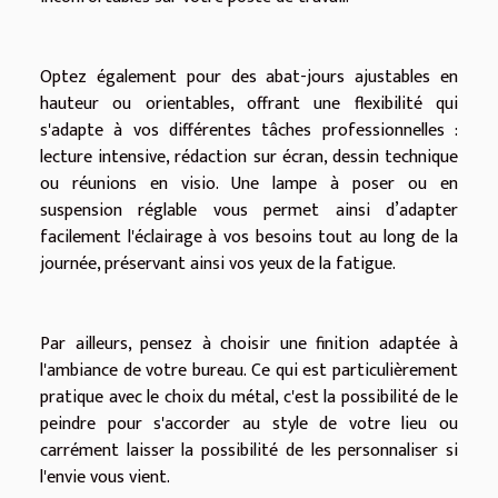
Optez également pour des abat-jours ajustables en
hauteur ou orientables, offrant une flexibilité qui
s'adapte à vos différentes tâches professionnelles :
lecture intensive, rédaction sur écran, dessin technique
ou réunions en visio. Une lampe à poser ou en
suspension réglable vous permet ainsi d’adapter
facilement l'éclairage à vos besoins tout au long de la
journée, préservant ainsi vos yeux de la fatigue.
Par ailleurs, pensez à choisir une finition adaptée à
l'ambiance de votre bureau. Ce qui est particulièrement
pratique avec le choix du métal, c'est la possibilité de le
peindre pour s'accorder au style de votre lieu ou
carrément laisser la possibilité de les personnaliser si
l'envie vous vient.