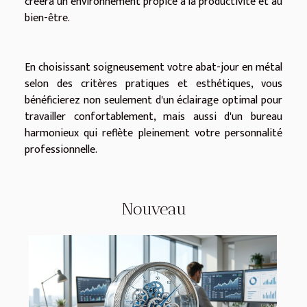
créera un environnement propice à la productivité et au
bien-être.
En choisissant soigneusement votre abat-jour en métal
selon des critères pratiques et esthétiques, vous
bénéficierez non seulement d'un éclairage optimal pour
travailler confortablement, mais aussi d'un bureau
harmonieux qui reflète pleinement votre personnalité
professionnelle.
Nouveau