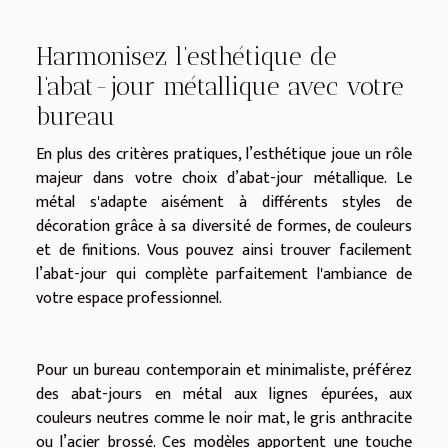
Harmonisez l’esthétique de
l’abat-jour métallique avec votre
bureau
En plus des critères pratiques, l’esthétique joue un rôle
majeur dans votre choix d’abat-jour métallique. Le
métal s'adapte aisément à différents styles de
décoration grâce à sa diversité de formes, de couleurs
et de finitions. Vous pouvez ainsi trouver facilement
l’abat-jour qui complète parfaitement l'ambiance de
votre espace professionnel.
Pour un bureau contemporain et minimaliste, préférez
des abat-jours en métal aux lignes épurées, aux
couleurs neutres comme le noir mat, le gris anthracite
ou l’acier brossé. Ces modèles apportent une touche