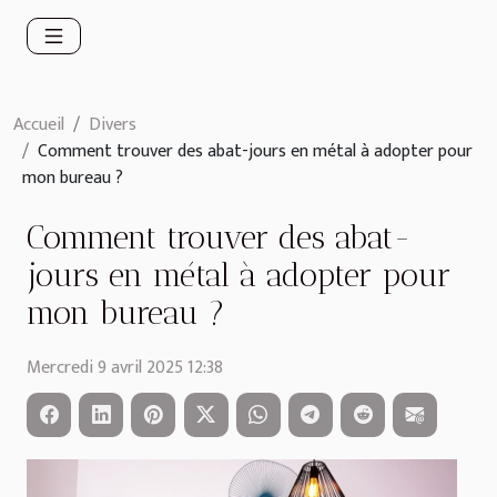
Accueil
Divers
Comment trouver des abat-jours en métal à adopter pour
mon bureau ?
Comment trouver des abat-
jours en métal à adopter pour
mon bureau ?
Mercredi 9 avril 2025 12:38