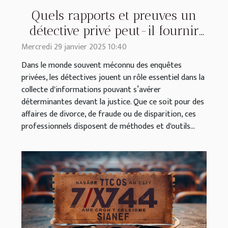
Quels rapports et preuves un
détective privé peut-il fournir
pour la justice ?
Mercredi 29 janvier 2025 10:40
Dans le monde souvent méconnu des enquêtes
privées, les détectives jouent un rôle essentiel dans la
collecte d'informations pouvant s’avérer
déterminantes devant la justice. Que ce soit pour des
affaires de divorce, de fraude ou de disparition, ces
professionnels disposent de méthodes et d'outils...