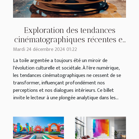
Exploration des tendances
cinématographiques récentes et
leur impact culturel
Mardi 24 décembre 2024 01:22
La toile argentée a toujours été un miroir de
l'évolution culturelle et sociétale. À l'ère numérique,
les tendances cinématographiques ne cessent de se
transformer, influençant profondément nos
perceptions et nos dialogues intérieurs. Ce billet
invite le lecteur à une plongée analytique dans les...