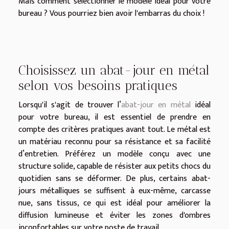
Mais comment sélectionner le modèle idéal pour votre
bureau ? Vous pourriez bien avoir l'embarras du choix !
Choisissez un abat-jour en métal
selon vos besoins pratiques
Lorsqu'il s'agit de trouver l’
abat-jour en métal
idéal
pour votre bureau, il est essentiel de prendre en
compte des critères pratiques avant tout. Le métal est
un matériau reconnu pour sa résistance et sa facilité
d’entretien. Préférez un modèle conçu avec une
structure solide, capable de résister aux petits chocs du
quotidien sans se déformer. De plus, certains abat-
jours métalliques se suffisent à eux-même, carcasse
nue, sans tissus, ce qui est idéal pour améliorer la
diffusion lumineuse et éviter les zones d'ombres
inconfortables sur votre poste de travail.