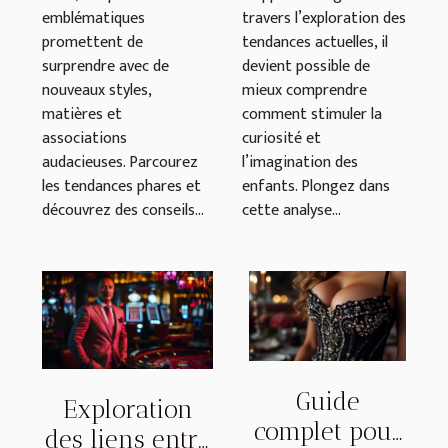
emblématiques
travers l’exploration des
promettent de
tendances actuelles, il
surprendre avec de
devient possible de
nouveaux styles,
mieux comprendre
matières et
comment stimuler la
associations
curiosité et
audacieuses. Parcourez
l’imagination des
les tendances phares et
enfants. Plongez dans
découvrez des conseils...
cette analyse...
Guide
Exploration
complet pour
des liens entre