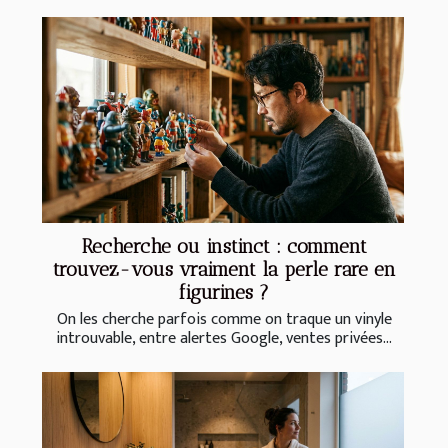
Recherche ou instinct : comment
trouvez-vous vraiment la perle rare en
figurines ?
On les cherche parfois comme on traque un vinyle
introuvable, entre alertes Google, ventes privées...