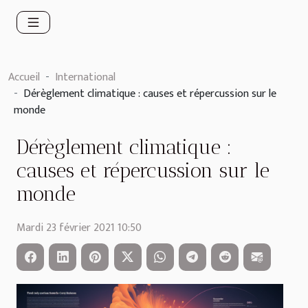
Accueil
International
Dérèglement climatique : causes et répercussion sur le
monde
Dérèglement climatique :
causes et répercussion sur le
monde
Mardi 23 février 2021 10:50