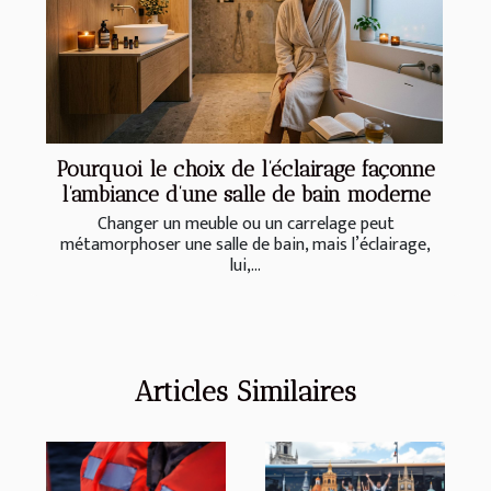
Pourquoi le choix de l’éclairage façonne
l’ambiance d’une salle de bain moderne
Changer un meuble ou un carrelage peut
métamorphoser une salle de bain, mais l’éclairage,
lui,...
Articles Similaires