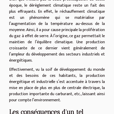
époque, le dérèglement climatique reste un fait des
plus effrayants. En effet, le réchauffement climatique
est un phénomène qui se matérialise par
l’augmentation de la température au-dessus de la
moyenne. Ainsi, il a pour cause principale la prolifération
du gaz à effet de serre. À l’origine, ce gaz permettait le
maintien de l’équilibre climatique. Une production
croissante de ce dernier vient généralement de
l’ampleur du développement des secteurs industriels et
énergétiques.
Effectivement, vu la soif de développement du monde
et des besoins de ces habitants, la production
énergétique et industrielle s’est accentuée à travers la
mise en place de plus en plus de centrale électrique, la
production importante du carburant, etc., laissant ainsi
pour compte l’environnement.
Les conséquences d’un tel