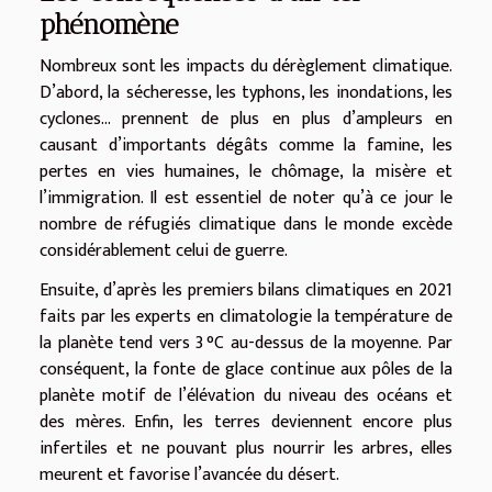
phénomène
Nombreux sont les impacts du dérèglement climatique.
D’abord, la sécheresse, les typhons, les inondations, les
cyclones… prennent de plus en plus d’ampleurs en
causant d’importants dégâts comme la famine, les
pertes en vies humaines, le chômage, la misère et
l’immigration. Il est essentiel de noter qu’à ce jour le
nombre de réfugiés climatique dans le monde excède
considérablement celui de guerre.
Ensuite, d’après les premiers bilans climatiques en 2021
faits par les experts en climatologie la température de
la planète tend vers 3 °C au-dessus de la moyenne. Par
conséquent, la fonte de glace continue aux pôles de la
planète motif de l’élévation du niveau des océans et
des mères. Enfin, les terres deviennent encore plus
infertiles et ne pouvant plus nourrir les arbres, elles
meurent et favorise l’avancée du désert.