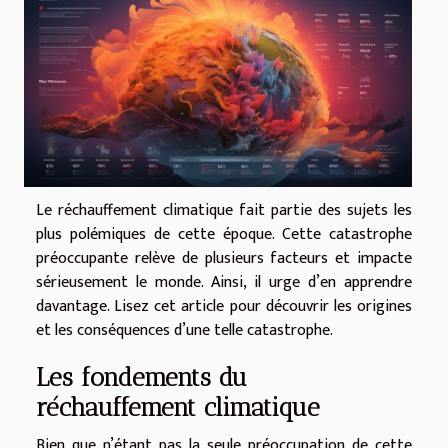
Le réchauffement climatique fait partie des sujets les
plus polémiques de cette époque. Cette catastrophe
préoccupante relève de plusieurs facteurs et impacte
sérieusement le monde. Ainsi, il urge d’en apprendre
davantage. Lisez cet article pour découvrir les origines
et les conséquences d’une telle catastrophe.
Les fondements du
réchauffement climatique
Bien que n’étant pas la seule préoccupation de cette