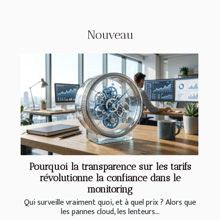
Nouveau
Pourquoi la transparence sur les tarifs
révolutionne la confiance dans le
monitoring
Qui surveille vraiment quoi, et à quel prix ? Alors que
les pannes cloud, les lenteurs...