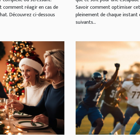
, et comment réagir en cas de
Savoir comment optimiser cette
chat. Découvrez ci-dessous
pleinement de chaque instant 
suivants...