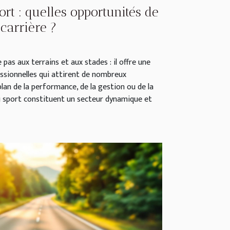
rt : quelles opportunités de
carrière ?
pas aux terrains et aux stades : il offre une
ssionnelles qui attirent de nombreux
plan de la performance, de la gestion ou de la
 sport constituent un secteur dynamique et