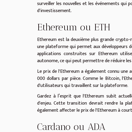
surveiller les nouvelles et les événements qui 
d'investissement.
Ethereum ou ETH
Ethereum est la deuxième plus grande crypto-mo
une plateforme qui permet aux développeurs de 
applications construites sur Ethereum utili
autonome, ce qui peut permettre de réduire les 
Le prix de l'Ethereum a également connu une a
000 dollars par pièce. Comme le Bitcoin, l'Et
d'utilisateurs qui travaillent sur la plateforme.
Gardez à l’esprit que l'Ethereum subit actuel
d'enjeu. Cette transition devrait rendre la pl
également affecter le prix de l'Ethereum à cour
Cardano ou ADA