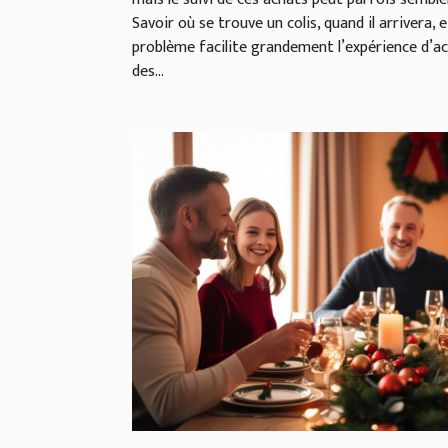
Savoir où se trouve un colis, quand il arrivera
problème facilite grandement l’expérience d’a
des...