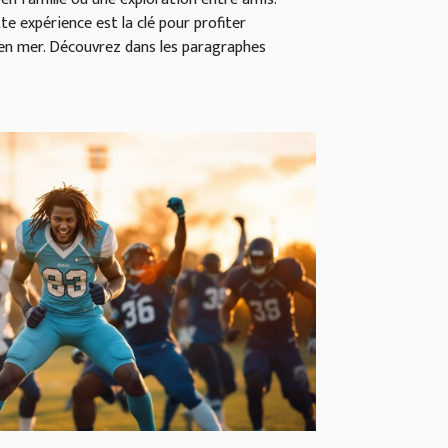
 expérience est la clé pour profiter
en mer. Découvrez dans les paragraphes