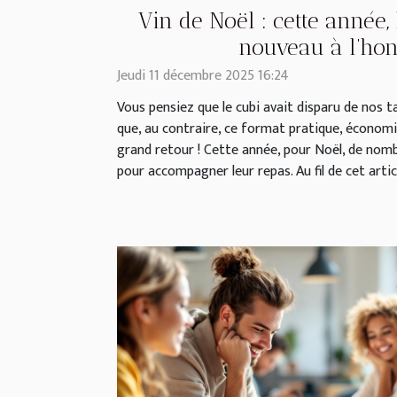
Vin de Noël : cette année, 
nouveau à l’hon
Jeudi 11 décembre 2025 16:24
Vous pensiez que le cubi avait disparu de nos t
que, au contraire, ce format pratique, économi
grand retour ! Cette année, pour Noël, de nomb
pour accompagner leur repas. Au fil de cet articl