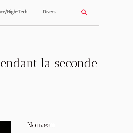
nce/High-Tech
Divers
pendant la seconde
Nouveau