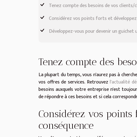
Tenez compte des besoins de vos clients/c
Considérez vos points forts et développe
Développez-vous pour devenir un guichet 
Tenez compte des besoi
La plupart du temps, vous n'aurez pas à cherche
vos offres de services. Retrouvez
l'actualité d
besoins auxquels votre entreprise n'est toujou
de répondre à ces besoins et si cela correspond
Considérez vos points
conséquence