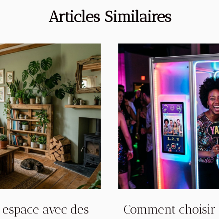
Articles Similaires
 espace avec des
Comment choisir 