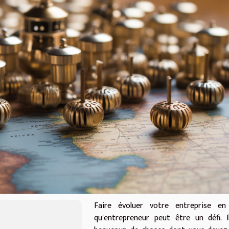
Faire évoluer votre entreprise en
qu'entrepreneur peut être un défi. 