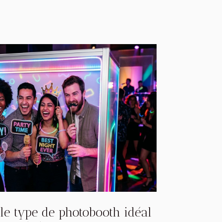
le type de photobooth idéal