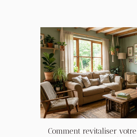
Comment revitaliser votre