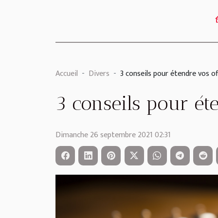
Accueil
Divers
3 conseils pour étendre vos of
3 conseils pour ét
Dimanche 26 septembre 2021 02:31