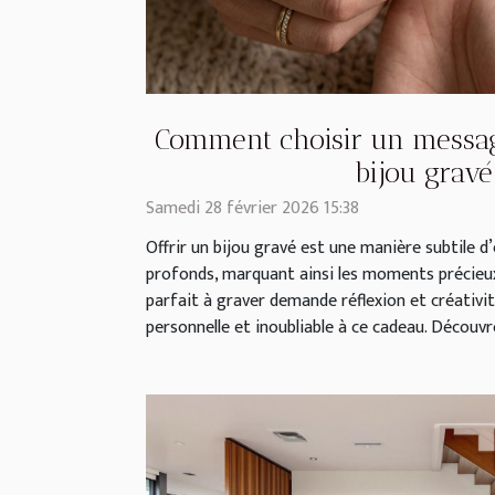
Comment choisir un messag
bijou gravé
Samedi 28 février 2026 15:38
Offrir un bijou gravé est une manière subtile 
profonds, marquant ainsi les moments précieux
parfait à graver demande réflexion et créativi
personnelle et inoubliable à ce cadeau. Découvre