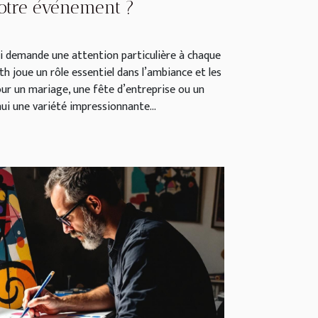
otre événement ?
 demande une attention particulière à chaque
th joue un rôle essentiel dans l’ambiance et les
our un mariage, une fête d’entreprise ou un
’hui une variété impressionnante...