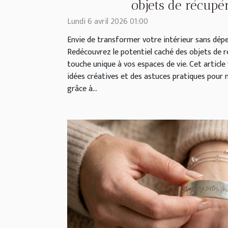
objets de récupé
Lundi 6 avril 2026 01:00
Envie de transformer votre intérieur sans dép
Redécouvrez le potentiel caché des objets de 
touche unique à vos espaces de vie. Cet article
idées créatives et des astuces pratiques pou
grâce à...