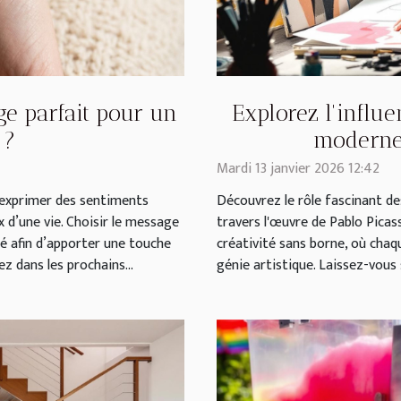
e parfait pour un
Explorez l'influe
 ?
moderne 
Mardi 13 janvier 2026 12:42
d’exprimer des sentiments
Découvrez le rôle fascinant de
 d’une vie. Choisir le message
travers l'œuvre de Pablo Picas
té afin d’apporter une touche
créativité sans borne, où chaq
z dans les prochains...
génie artistique. Laissez-vous 