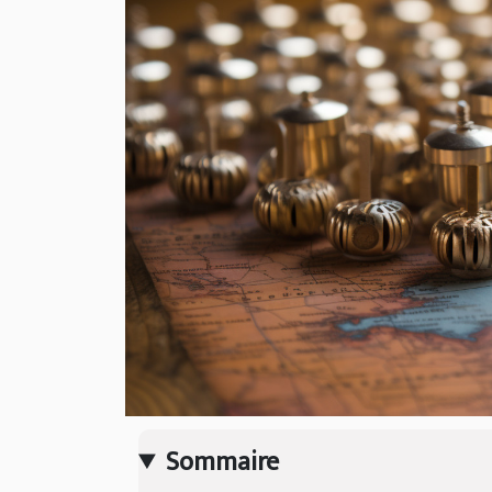
Sommaire