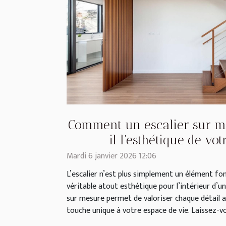
Comment un escalier sur m
il l’esthétique de vo
Mardi 6 janvier 2026 12:06
L’escalier n’est plus simplement un élément fonc
véritable atout esthétique pour l’intérieur d’un
sur mesure permet de valoriser chaque détail a
touche unique à votre espace de vie. Laissez-vou