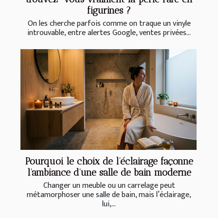
figurines ?
On les cherche parfois comme on traque un vinyle
introuvable, entre alertes Google, ventes privées...
Pourquoi le choix de l’éclairage façonne
l’ambiance d’une salle de bain moderne
Changer un meuble ou un carrelage peut
métamorphoser une salle de bain, mais l’éclairage,
lui,...