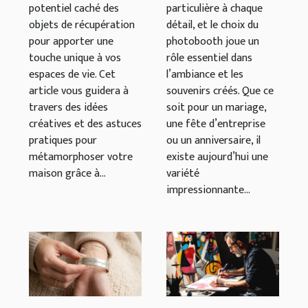
potentiel caché des
particulière à chaque
objets de récupération
détail, et le choix du
pour apporter une
photobooth joue un
touche unique à vos
rôle essentiel dans
espaces de vie. Cet
l’ambiance et les
article vous guidera à
souvenirs créés. Que ce
travers des idées
soit pour un mariage,
créatives et des astuces
une fête d’entreprise
pratiques pour
ou un anniversaire, il
métamorphoser votre
existe aujourd’hui une
maison grâce à...
variété
impressionnante...