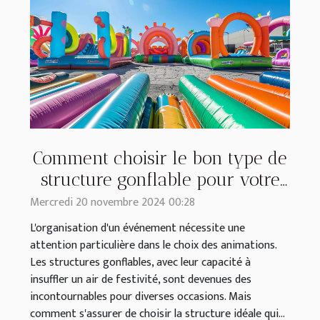
Comment choisir le bon type de
structure gonflable pour votre
événement
Mercredi 20 novembre 2024 00:28
L'organisation d'un événement nécessite une
attention particulière dans le choix des animations.
Les structures gonflables, avec leur capacité à
insuffler un air de festivité, sont devenues des
incontournables pour diverses occasions. Mais
comment s'assurer de choisir la structure idéale qui...