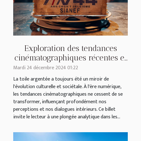
Exploration des tendances
cinématographiques récentes et
leur impact culturel
Mardi 24 décembre 2024 01:22
La toile argentée a toujours été un miroir de
l'évolution culturelle et sociétale. À l'ère numérique,
les tendances cinématographiques ne cessent de se
transformer, influençant profondément nos
perceptions et nos dialogues intérieurs. Ce billet
invite le lecteur à une plongée analytique dans les...