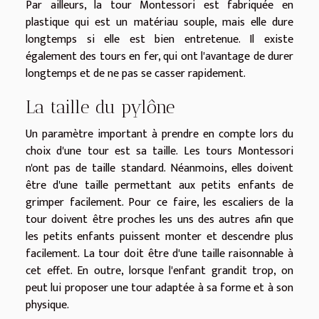
Par ailleurs, la tour Montessori est fabriquée en
plastique qui est un matériau souple, mais elle dure
longtemps si elle est bien entretenue. Il existe
également des tours en fer, qui ont l'avantage de durer
longtemps et de ne pas se casser rapidement.
La taille du pylône
Un paramètre important à prendre en compte lors du
choix d'une tour est sa taille. Les tours Montessori
n'ont pas de taille standard. Néanmoins, elles doivent
être d'une taille permettant aux petits enfants de
grimper facilement. Pour ce faire, les escaliers de la
tour doivent être proches les uns des autres afin que
les petits enfants puissent monter et descendre plus
facilement. La tour doit être d'une taille raisonnable à
cet effet. En outre, lorsque l'enfant grandit trop, on
peut lui proposer une tour adaptée à sa forme et à son
physique.