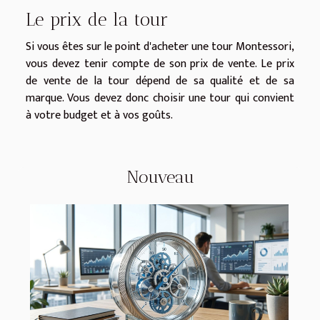
Le prix de la tour
Si vous êtes sur le point d'acheter une tour Montessori,
vous devez tenir compte de son prix de vente. Le prix
de vente de la tour dépend de sa qualité et de sa
marque. Vous devez donc choisir une tour qui convient
à votre budget et à vos goûts.
Nouveau