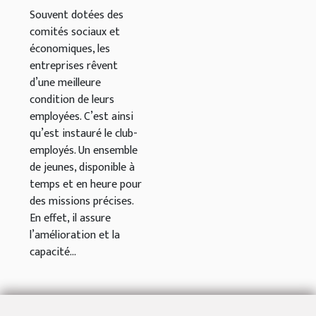
Souvent dotées des
comités sociaux et
économiques, les
entreprises rêvent
d’une meilleure
condition de leurs
employées. C’est ainsi
qu’est instauré le club-
employés. Un ensemble
de jeunes, disponible à
temps et en heure pour
des missions précises.
En effet, il assure
l’amélioration et la
capacité...