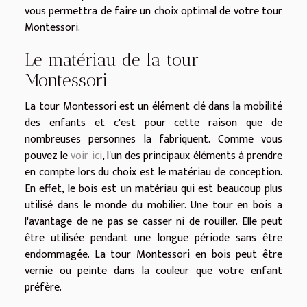
vous permettra de faire un choix optimal de votre tour
Montessori.
Le matériau de la tour
Montessori
La tour Montessori est un élément clé dans la mobilité
des enfants et c'est pour cette raison que de
nombreuses personnes la fabriquent. Comme vous
pouvez le
voir ici
, l'un des principaux éléments à prendre
en compte lors du choix est le matériau de conception.
En effet, le bois est un matériau qui est beaucoup plus
utilisé dans le monde du mobilier. Une tour en bois a
l'avantage de ne pas se casser ni de rouiller. Elle peut
être utilisée pendant une longue période sans être
endommagée. La tour Montessori en bois peut être
vernie ou peinte dans la couleur que votre enfant
préfère.