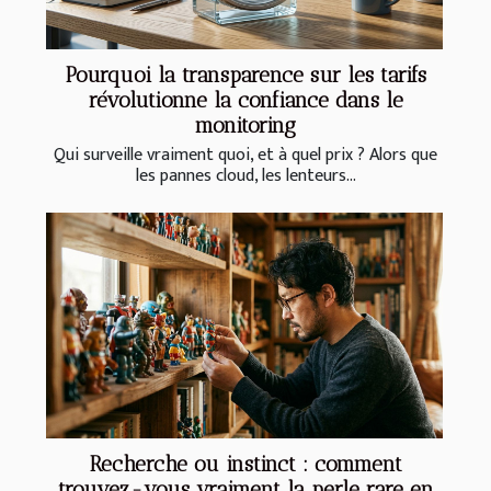
Pourquoi la transparence sur les tarifs
révolutionne la confiance dans le
monitoring
Qui surveille vraiment quoi, et à quel prix ? Alors que
les pannes cloud, les lenteurs...
Recherche ou instinct : comment
trouvez-vous vraiment la perle rare en