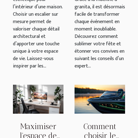
l’intérieur d’une maison.
granita, il est désormais
Choisir un escalier sur
facile de transformer
mesure permet de
chaque événement en
valoriser chaque détail
moment inoubliable.
architectural et
Découvrez comment
d’apporter une touche
sublimer votre fête et
unique à votre espace
étonner vos convives en
de vie. Laissez-vous
suivant les conseils d’un
inspirer par les...
expert...
Maximiser
Comment
l'espace de
choisir le