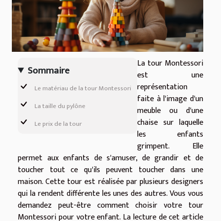
La tour Montessori
Sommaire
est une
représentation
Le matériau de la tour Montessori
faite à l'image d'un
La taille du pylône
meuble ou d'une
chaise sur laquelle
Le prix de la tour
les enfants
grimpent. Elle
permet aux enfants de s'amuser, de grandir et de
toucher tout ce qu'ils peuvent toucher dans une
maison. Cette tour est réalisée par plusieurs designers
qui la rendent différente les unes des autres. Vous vous
demandez peut-être comment choisir votre tour
Montessori pour votre enfant. La lecture de cet article