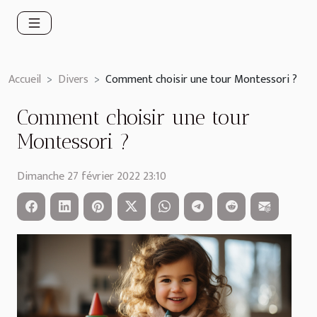
Accueil
Divers
Comment choisir une tour Montessori ?
Comment choisir une tour
Montessori ?
Dimanche 27 février 2022 23:10