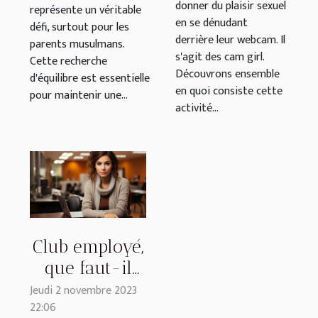
donner du plaisir sexuel
représente un véritable
en se dénudant
défi, surtout pour les
derrière leur webcam. Il
parents musulmans.
s'agit des cam girl.
Cette recherche
Découvrons ensemble
d'équilibre est essentielle
en quoi consiste cette
pour maintenir une...
activité...
Club employé,
que faut-il
savoir ?
Jeudi 2 novembre 2023
22:06