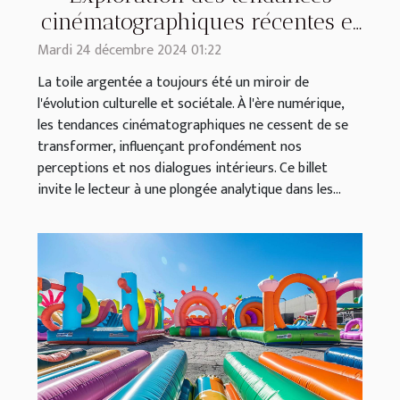
cinématographiques récentes et
leur impact culturel
Mardi 24 décembre 2024 01:22
La toile argentée a toujours été un miroir de
l'évolution culturelle et sociétale. À l'ère numérique,
les tendances cinématographiques ne cessent de se
transformer, influençant profondément nos
perceptions et nos dialogues intérieurs. Ce billet
invite le lecteur à une plongée analytique dans les...