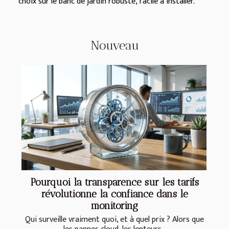
choix sur le banc de jardin robuste, facile à installer.
Nouveau
Pourquoi la transparence sur les tarifs
révolutionne la confiance dans le
monitoring
Qui surveille vraiment quoi, et à quel prix ? Alors que