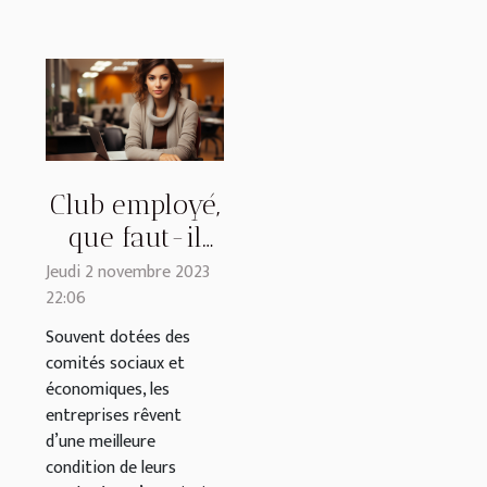
Club employé,
que faut-il
savoir ?
Jeudi 2 novembre 2023
22:06
Souvent dotées des
comités sociaux et
économiques, les
entreprises rêvent
d’une meilleure
condition de leurs