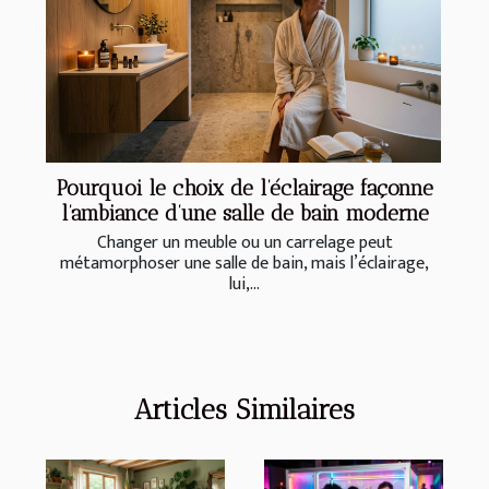
Pourquoi le choix de l’éclairage façonne
l’ambiance d’une salle de bain moderne
Changer un meuble ou un carrelage peut
métamorphoser une salle de bain, mais l’éclairage,
lui,...
Articles Similaires