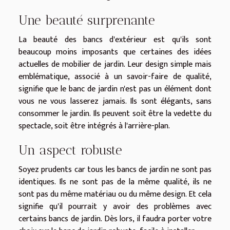
Une beauté surprenante
La beauté des bancs d'extérieur est qu'ils sont
beaucoup moins imposants que certaines des idées
actuelles de mobilier de jardin. Leur design simple mais
emblématique, associé à un savoir-faire de qualité,
signifie que le banc de jardin n'est pas un élément dont
vous ne vous lasserez jamais. Ils sont élégants, sans
consommer le jardin. Ils peuvent soit être la vedette du
spectacle, soit être intégrés à l'arrière-plan.
Un aspect robuste
Soyez prudents car tous les bancs de jardin ne sont pas
identiques. Ils ne sont pas de la même qualité, ils ne
sont pas du même matériau ou du même design. Et cela
signifie qu'il pourrait y avoir des problèmes avec
certains bancs de jardin. Dès lors, il faudra porter votre