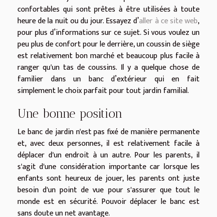
confortables qui sont prêtes à être utilisées à toute
heure de la nuit ou du jour. Essayez d’
aller à ce site web
,
pour plus d’informations sur ce sujet. Si vous voulez un
peu plus de confort pour le derrière, un coussin de siège
est relativement bon marché et beaucoup plus facile à
ranger qu'un tas de coussins. Il y a quelque chose de
familier dans un banc d’extérieur qui en fait
simplement le choix parfait pour tout jardin familial.
Une bonne position
Le banc de jardin n'est pas fixé de manière permanente
et, avec deux personnes, il est relativement facile à
déplacer d'un endroit à un autre. Pour les parents, il
s'agit d'une considération importante car lorsque les
enfants sont heureux de jouer, les parents ont juste
besoin d'un point de vue pour s'assurer que tout le
monde est en sécurité. Pouvoir déplacer le banc est
sans doute un net avantage.