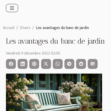
Accueil
Divers
Les avantages du banc de jardin
Les avantages du banc de jardin
Vendredi 9 décembre 2022 02:00