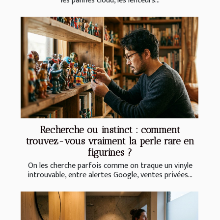
les pannes cloud, les lenteurs...
Recherche ou instinct : comment
trouvez-vous vraiment la perle rare en
figurines ?
On les cherche parfois comme on traque un vinyle
introuvable, entre alertes Google, ventes privées...