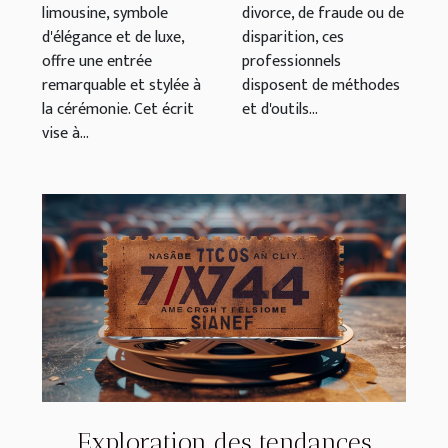
limousine, symbole
divorce, de fraude ou de
d'élégance et de luxe,
disparition, ces
offre une entrée
professionnels
remarquable et stylée à
disposent de méthodes
la cérémonie. Cet écrit
et d'outils...
vise à...
Exploration des tendances