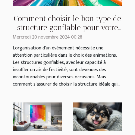
Comment choisir le bon type de
structure gonflable pour votre
événement
Mercredi 20 novembre 2024 00:28
L'organisation d'un événement nécessite une
attention particulière dans le choix des animations.
Les structures gonflables, avec leur capacité à
insuffler un air de festivité, sont devenues des
incontournables pour diverses occasions. Mais
comment s'assurer de choisir la structure idéale qui...