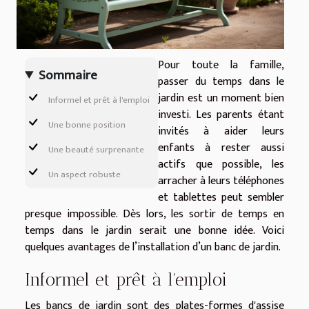
Pour toute la famille,
Sommaire
passer du temps dans le
jardin est un moment bien
Informel et prêt à l'emploi
investi. Les parents étant
Une bonne position
invités à aider leurs
enfants à rester aussi
Une beauté surprenante
actifs que possible, les
Un aspect robuste
arracher à leurs téléphones
et tablettes peut sembler
presque impossible. Dès lors, les sortir de temps en
temps dans le jardin serait une bonne idée. Voici
quelques avantages de l’installation d’un banc de jardin.
Informel et prêt à l'emploi
Les bancs de jardin sont des plates-formes d'assise