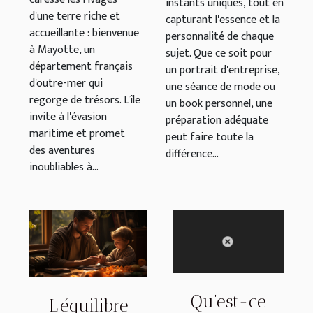
instants uniques, tout en
d'une terre riche et
capturant l'essence et la
accueillante : bienvenue
personnalité de chaque
à Mayotte, un
sujet. Que ce soit pour
département français
un portrait d'entreprise,
d'outre-mer qui
une séance de mode ou
regorge de trésors. L'île
un book personnel, une
invite à l'évasion
préparation adéquate
maritime et promet
peut faire toute la
des aventures
différence...
inoubliables à...
Qu’est-ce
L'équilibre