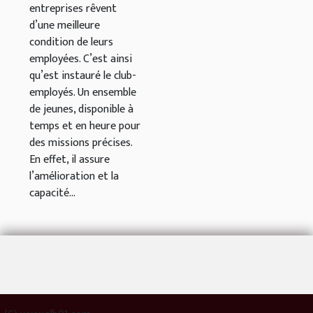
entreprises rêvent
d’une meilleure
condition de leurs
employées. C’est ainsi
qu’est instauré le club-
employés. Un ensemble
de jeunes, disponible à
temps et en heure pour
des missions précises.
En effet, il assure
l’amélioration et la
capacité...