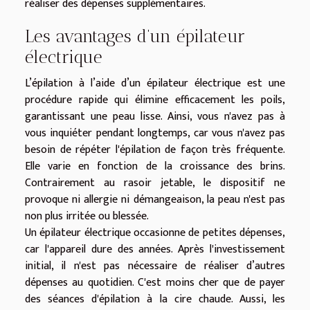
réaliser des dépenses supplémentaires.
Les avantages d’un épilateur
électrique
L’épilation à l’aide d’un épilateur électrique est une
procédure rapide qui élimine efficacement les poils,
garantissant une peau lisse. Ainsi, vous n'avez pas à
vous inquiéter pendant longtemps, car vous n'avez pas
besoin de répéter l'épilation de façon très fréquente.
Elle varie en fonction de la croissance des brins.
Contrairement au rasoir jetable, le dispositif ne
provoque ni allergie ni démangeaison, la peau n'est pas
non plus irritée ou blessée.
Un épilateur électrique occasionne de petites dépenses,
car l'appareil dure des années. Après l'investissement
initial, il n'est pas nécessaire de réaliser d’autres
dépenses au quotidien. C'est moins cher que de payer
des séances d'épilation à la cire chaude. Aussi, les