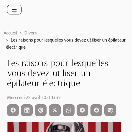
Accueil
Divers
Les raisons pour lesquelles vous devez utiliser un épilateur
électrique
Les raisons pour lesquelles
vous devez utiliser un
épilateur électrique
Mercredi 28 avril 2021 13:39