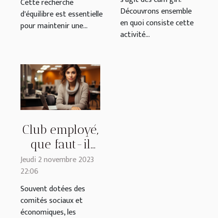
Cette recherche
Découvrons ensemble
d'équilibre est essentielle
en quoi consiste cette
pour maintenir une...
activité...
Club employé,
que faut-il
savoir ?
Jeudi 2 novembre 2023
22:06
Souvent dotées des
comités sociaux et
économiques, les