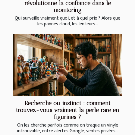
révolutionne la confiance dans le
monitoring
Qui surveille vraiment quoi, et à quel prix ? Alors que
les pannes cloud, les lenteurs...
Recherche ou instinct : comment
trouvez-vous vraiment la perle rare en
figurines ?
On les cherche parfois comme on traque un vinyle
introuvable, entre alertes Google, ventes privées...