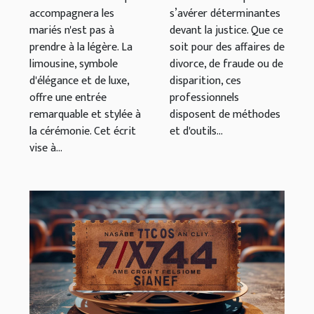
accompagnera les
s’avérer déterminantes
mariés n'est pas à
devant la justice. Que ce
prendre à la légère. La
soit pour des affaires de
limousine, symbole
divorce, de fraude ou de
d'élégance et de luxe,
disparition, ces
offre une entrée
professionnels
remarquable et stylée à
disposent de méthodes
la cérémonie. Cet écrit
et d'outils...
vise à...