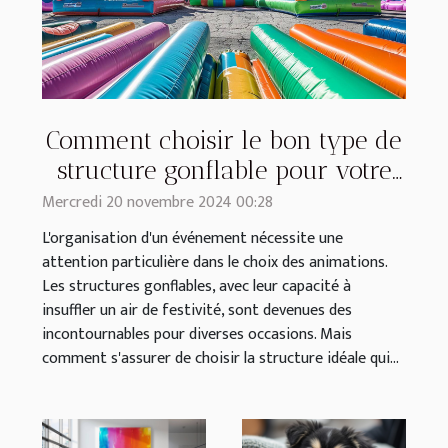
Comment choisir le bon type de
structure gonflable pour votre
événement
Mercredi 20 novembre 2024 00:28
L'organisation d'un événement nécessite une
attention particulière dans le choix des animations.
Les structures gonflables, avec leur capacité à
insuffler un air de festivité, sont devenues des
incontournables pour diverses occasions. Mais
comment s'assurer de choisir la structure idéale qui...