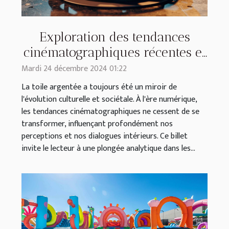
Exploration des tendances
cinématographiques récentes et
leur impact culturel
Mardi 24 décembre 2024 01:22
La toile argentée a toujours été un miroir de
l'évolution culturelle et sociétale. À l'ère numérique,
les tendances cinématographiques ne cessent de se
transformer, influençant profondément nos
perceptions et nos dialogues intérieurs. Ce billet
invite le lecteur à une plongée analytique dans les...