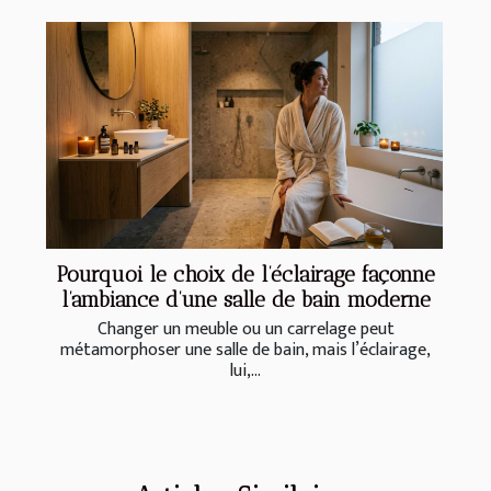
Pourquoi le choix de l’éclairage façonne
l’ambiance d’une salle de bain moderne
Changer un meuble ou un carrelage peut
métamorphoser une salle de bain, mais l’éclairage,
lui,...