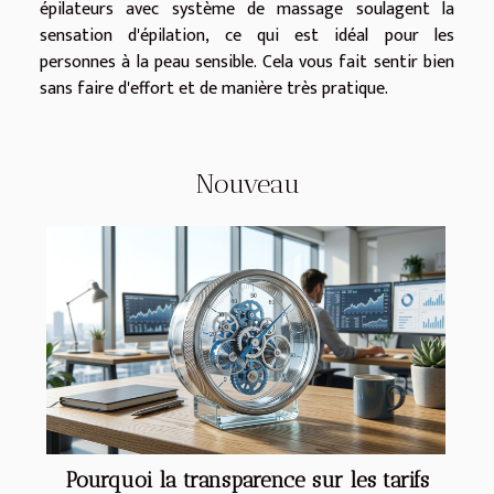
épilateurs avec système de massage soulagent la
sensation d'épilation, ce qui est idéal pour les
personnes à la peau sensible. Cela vous fait sentir bien
sans faire d'effort et de manière très pratique.
Nouveau
Pourquoi la transparence sur les tarifs