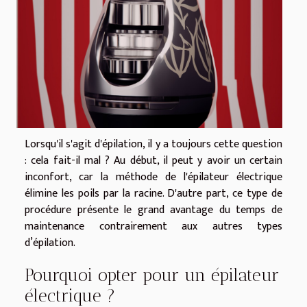
Lorsqu'il s'agit d'épilation, il y a toujours cette question
: cela fait-il mal ? Au début, il peut y avoir un certain
inconfort, car la méthode de l'épilateur électrique
élimine les poils par la racine. D'autre part, ce type de
procédure présente le grand avantage du temps de
maintenance contrairement aux autres types
d’épilation.
Pourquoi opter pour un épilateur
électrique ?