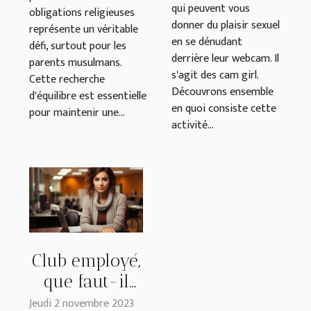
qui peuvent vous
obligations religieuses
donner du plaisir sexuel
représente un véritable
en se dénudant
défi, surtout pour les
derrière leur webcam. Il
parents musulmans.
s'agit des cam girl.
Cette recherche
Découvrons ensemble
d'équilibre est essentielle
en quoi consiste cette
pour maintenir une...
activité...
Club employé,
que faut-il
savoir ?
Jeudi 2 novembre 2023