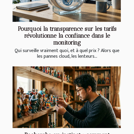
Pourquoi la transparence sur les tarifs
révolutionne la confiance dans le
monitoring
Qui surveille vraiment quoi, et à quel prix ? Alors que
les pannes cloud, les lenteurs...