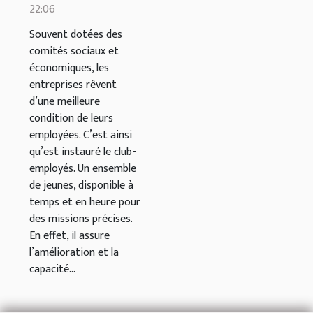
22:06
Souvent dotées des
comités sociaux et
économiques, les
entreprises rêvent
d’une meilleure
condition de leurs
employées. C’est ainsi
qu’est instauré le club-
employés. Un ensemble
de jeunes, disponible à
temps et en heure pour
des missions précises.
En effet, il assure
l’amélioration et la
capacité...