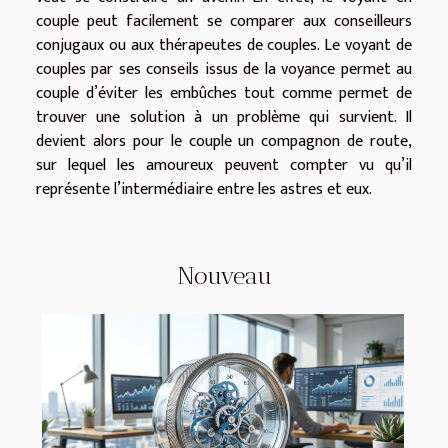
couple peut facilement se comparer aux conseilleurs
conjugaux ou aux thérapeutes de couples. Le voyant de
couples par ses conseils issus de la voyance permet au
couple d’éviter les embûches tout comme permet de
trouver une solution à un problème qui survient. Il
devient alors pour le couple un compagnon de route,
sur lequel les amoureux peuvent compter vu qu’il
représente l’intermédiaire entre les astres et eux.
Nouveau