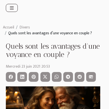
Accueil
Divers
Quels sont les avantages d’une voyance en couple ?
Quels sont les avantages d’une
voyance en couple ?
Mercredi 23 juin 2021 20:53