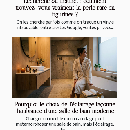
Recherche ou instinct : comment
trouvez-vous vraiment la perle rare en
figurines ?
On les cherche parfois comme on traque un vinyle
introuvable, entre alertes Google, ventes privées...
Pourquoi le choix de l’éclairage façonne
l’ambiance d’une salle de bain moderne
Changer un meuble ou un carrelage peut
métamorphoser une salle de bain, mais l’éclairage,
lui,...