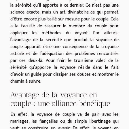
la sérénité qu’il apporte à ce dernier. Ce n’est pas une
science exacte, mais un art divinatoire ce qui permet
d’être encore plus taillé sur mesure pour le couple. Cela
a la faculté de rassurer le membre du couple pour
appliquer les méthodes du voyant. Par ailleurs,
l’avantage de la sérénité que produit la voyance de
couple apparaît être une conséquence de la croyance
astrale et de l’adéquation des problèmes rencontrés
par ces deux-là. Pour finir, le troisième volet de la
sérénité qu’apporte la voyance réside dans le fait
d’avoir un guide pour dissiper ses doutes et montrer le
chemin à suivre.
Avantage de la voyance en
couple : une alliance bénéfique
En effet, la voyance de couple va de pair avec les
mariages, les fiançailles ou du simple libertinage qui
veut se construire un avenir. En effet, le voyant en