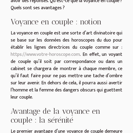
avoir des réponses. Qu’est-ce que la voyance en couple ?
Quels sont ses avantages ?
Voyance en couple : notion
La voyance en couple est une sorte d’art divinatoire qui
se base sur les données des horoscopes du duo pour
établir les lignes directrices du couple comme sur :
https://www.votre-horoscope.com
. En effet, un voyant
de couple qu’il soit par correspondance ou dans un
cabinet se chargera de montrer à chaque membre, ce
qu’il faut faire pour ne pas mettre une tache d’ombre
sur leur avenir. En dehors de cela, il pourra aussi avertir
l’homme et la femme des dangers obscurs qui guettent
leur couple.
Avantage de la voyance en
couple : la sérénité
Le premier avantage d’une voyance de couple demeure