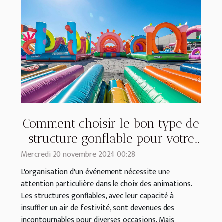
Comment choisir le bon type de
structure gonflable pour votre
événement
Mercredi 20 novembre 2024 00:28
L'organisation d'un événement nécessite une
attention particulière dans le choix des animations.
Les structures gonflables, avec leur capacité à
insuffler un air de festivité, sont devenues des
incontournables pour diverses occasions. Mais