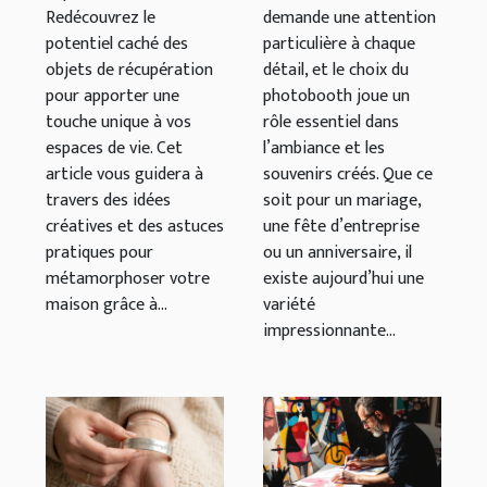
Redécouvrez le
demande une attention
potentiel caché des
particulière à chaque
objets de récupération
détail, et le choix du
pour apporter une
photobooth joue un
touche unique à vos
rôle essentiel dans
espaces de vie. Cet
l’ambiance et les
article vous guidera à
souvenirs créés. Que ce
travers des idées
soit pour un mariage,
créatives et des astuces
une fête d’entreprise
pratiques pour
ou un anniversaire, il
métamorphoser votre
existe aujourd’hui une
maison grâce à...
variété
impressionnante...