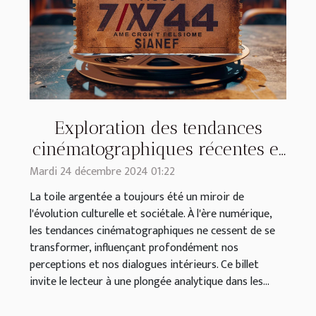
Exploration des tendances
cinématographiques récentes et
leur impact culturel
Mardi 24 décembre 2024 01:22
La toile argentée a toujours été un miroir de
l'évolution culturelle et sociétale. À l'ère numérique,
les tendances cinématographiques ne cessent de se
transformer, influençant profondément nos
perceptions et nos dialogues intérieurs. Ce billet
invite le lecteur à une plongée analytique dans les...