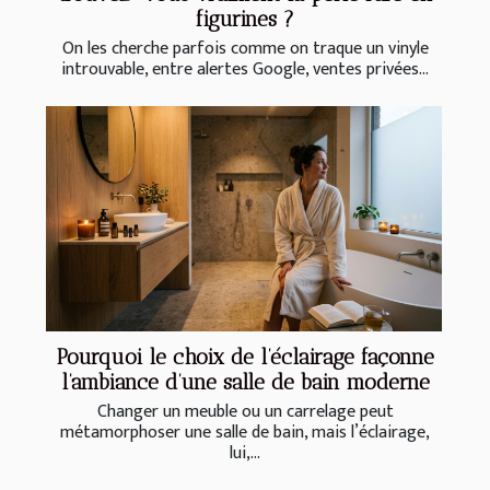
figurines ?
On les cherche parfois comme on traque un vinyle
introuvable, entre alertes Google, ventes privées...
Pourquoi le choix de l’éclairage façonne
l’ambiance d’une salle de bain moderne
Changer un meuble ou un carrelage peut
métamorphoser une salle de bain, mais l’éclairage,
lui,...