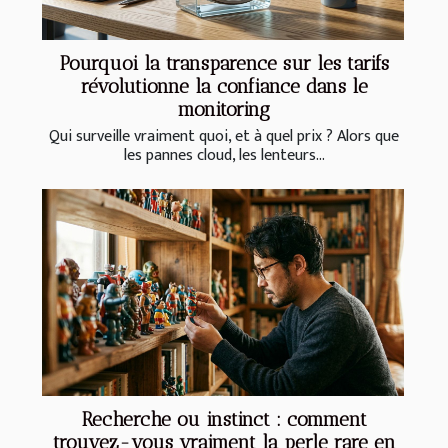
Pourquoi la transparence sur les tarifs
révolutionne la confiance dans le
monitoring
Qui surveille vraiment quoi, et à quel prix ? Alors que
les pannes cloud, les lenteurs...
Recherche ou instinct : comment
trouvez-vous vraiment la perle rare en