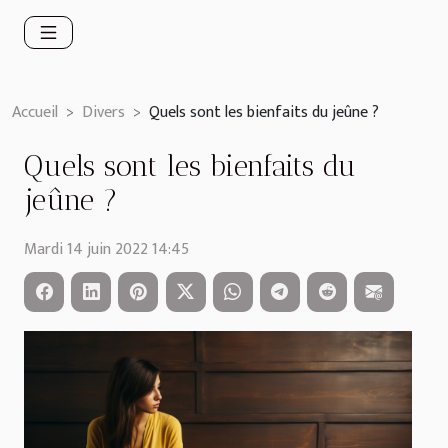
Accueil
Divers
Quels sont les bienfaits du jeûne ?
Quels sont les bienfaits du
jeûne ?
Mardi 14 juin 2022 14:45