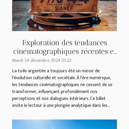
Exploration des tendances
cinématographiques récentes et
leur impact culturel
Mardi 24 décembre 2024 01:22
La toile argentée a toujours été un miroir de
l'évolution culturelle et sociétale. À l'ère numérique,
les tendances cinématographiques ne cessent de se
transformer, influençant profondément nos
perceptions et nos dialogues intérieurs. Ce billet
invite le lecteur à une plongée analytique dans les...