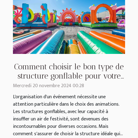
Comment choisir le bon type de
structure gonflable pour votre
événement
Mercredi 20 novembre 2024 00:28
L'organisation d'un événement nécessite une
attention particulière dans le choix des animations.
Les structures gonflables, avec leur capacité à
insuffler un air de festivité, sont devenues des
incontournables pour diverses occasions. Mais
comment s'assurer de choisir la structure idéale qui...