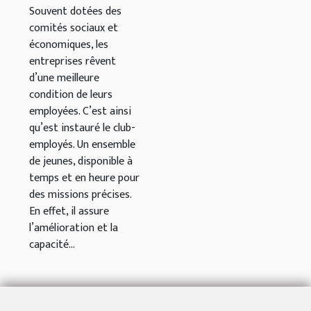
Souvent dotées des
comités sociaux et
économiques, les
entreprises rêvent
d’une meilleure
condition de leurs
employées. C’est ainsi
qu’est instauré le club-
employés. Un ensemble
de jeunes, disponible à
temps et en heure pour
des missions précises.
En effet, il assure
l’amélioration et la
capacité...