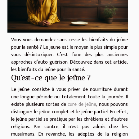
Vous vous demandez sans cesse les bienfaits du jeûne
pour la santé ? Le jeune est le moyen le plus simple pour
vous désintoxiquer. C’est l’une des plus anciennes
approches d’auto guérison. Découvrez dans cet article,
les bienfaits du jeûne pour la santé.
Qu'est-ce que le jeûne ?
Le jeûne consiste à vous priver de nourriture durant
une longue période ou totalement toute la journée. Il
existe plusieurs sortes de
cure de jeûne
, nous pouvons
distinguer le jeûne complet et le jeûne partiel. En effet,
le jeûne partiel se pratique par les chrétiens et d'autres
religions. Par contre, il n'est pas admis chez les
musulmans. En revanche, les adeptes de la religion