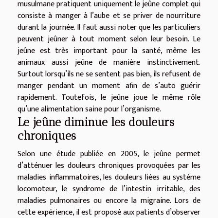
musulmane pratiquent uniquement le jeûne complet qui
consiste à manger à l’aube et se priver de nourriture
durant la journée. Il faut aussi noter que les particuliers
peuvent jeûner à tout moment selon leur besoin. Le
jeûne est très important pour la santé, même les
animaux aussi jeûne de manière instinctivement.
Surtout lorsqu’ils ne se sentent pas bien, ils refusent de
manger pendant un moment afin de s’auto guérir
rapidement. Toutefois, le jeûne joue le même rôle
qu’une alimentation saine pour l’organisme.
Le jeûne diminue les douleurs
chroniques
Selon une étude publiée en 2005, le jeûne permet
d’atténuer les douleurs chroniques provoquées par les
maladies inflammatoires, les douleurs liées au système
locomoteur, le syndrome de l’intestin irritable, des
maladies pulmonaires ou encore la migraine. Lors de
cette expérience, il est proposé aux patients d’observer