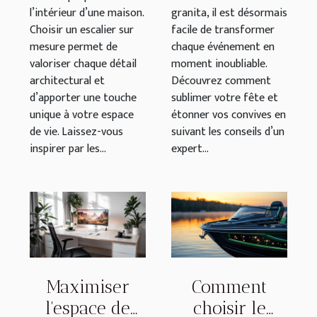
l’intérieur d’une maison.
granita, il est désormais
Choisir un escalier sur
facile de transformer
mesure permet de
chaque événement en
valoriser chaque détail
moment inoubliable.
architectural et
Découvrez comment
d’apporter une touche
sublimer votre fête et
unique à votre espace
étonner vos convives en
de vie. Laissez-vous
suivant les conseils d’un
inspirer par les...
expert...
Maximiser
Comment
l'espace de
choisir le