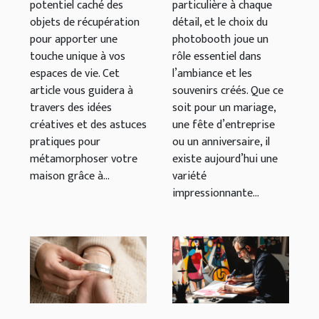
potentiel caché des
particulière à chaque
objets de récupération
détail, et le choix du
pour apporter une
photobooth joue un
touche unique à vos
rôle essentiel dans
espaces de vie. Cet
l’ambiance et les
article vous guidera à
souvenirs créés. Que ce
travers des idées
soit pour un mariage,
créatives et des astuces
une fête d’entreprise
pratiques pour
ou un anniversaire, il
métamorphoser votre
existe aujourd’hui une
maison grâce à...
variété
impressionnante...