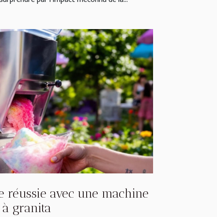
te réussie avec une machine
à granita