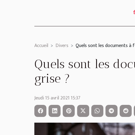
Accueil
Divers
Quels sont les documents à f
Quels sont les doc
grise ?
Jeudi 15 avril 2021 15:37