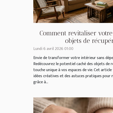
Comment revitaliser votre
objets de récupé
Lundi 6 avril 2026 01:00
Envie de transformer votre intérieur sans dép
Redécouvrez le potentiel caché des objets de 
touche unique à vos espaces de vie. Cet article
idées créatives et des astuces pratiques pou
grâce à...