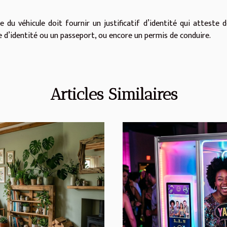
 du véhicule doit fournir un justificatif d’identité qui atteste 
ce d’identité ou un passeport, ou encore un permis de conduire.
Articles Similaires