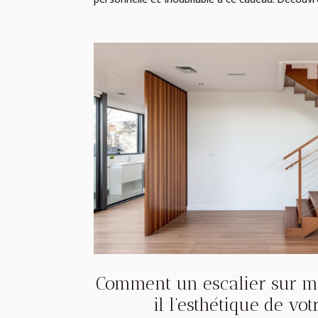
Comment un escalier sur m
il l’esthétique de vo