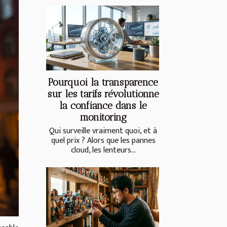
Pourquoi la transparence
sur les tarifs révolutionne
la confiance dans le
monitoring
Qui surveille vraiment quoi, et à
quel prix ? Alors que les pannes
cloud, les lenteurs...