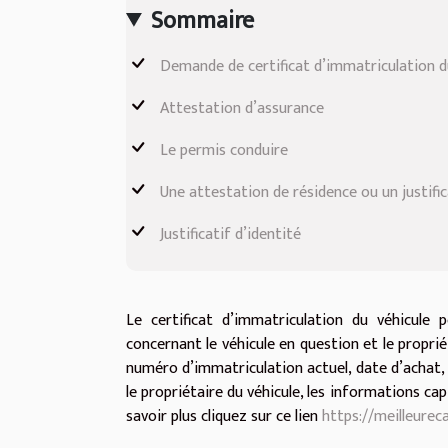
Sommaire
Demande de certificat d’immatriculation d
Attestation d’assurance
Le permis conduire
Une attestation de résidence ou un justific
Justificatif d’identité
Le certificat d’immatriculation du véhicule 
concernant le véhicule en question et le proprié
numéro d’immatriculation actuel, date d’achat, 
le propriétaire du véhicule, les informations ca
savoir plus cliquez sur ce lien
https://meilleureca