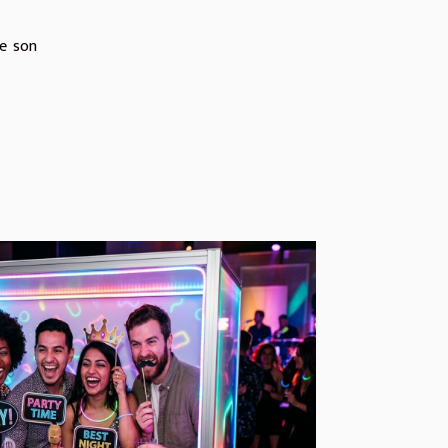
de son