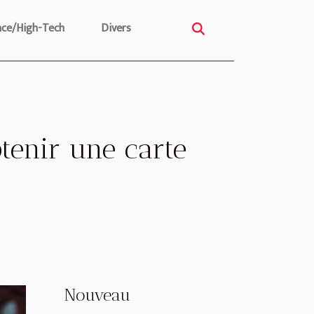
nce/High-Tech
Divers
tenir une carte
Nouveau