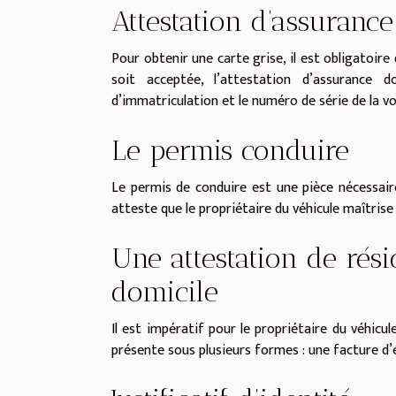
Attestation d’assurance
Pour obtenir une carte grise, il est obligatoire
soit acceptée, l’attestation d’assurance 
d’immatriculation et le numéro de série de la voit
Le permis conduire
Le permis de conduire est une pièce nécessaire
atteste que le propriétaire du véhicule maîtrise
Une attestation de rési
domicile
Il est impératif pour le propriétaire du véhicu
présente sous plusieurs formes : une facture d’é