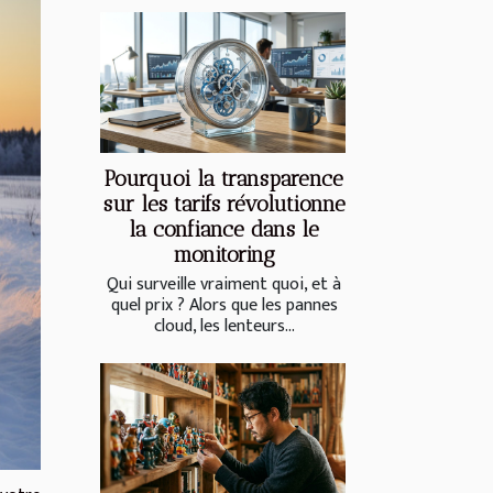
Pourquoi la transparence
sur les tarifs révolutionne
la confiance dans le
monitoring
Qui surveille vraiment quoi, et à
quel prix ? Alors que les pannes
cloud, les lenteurs...