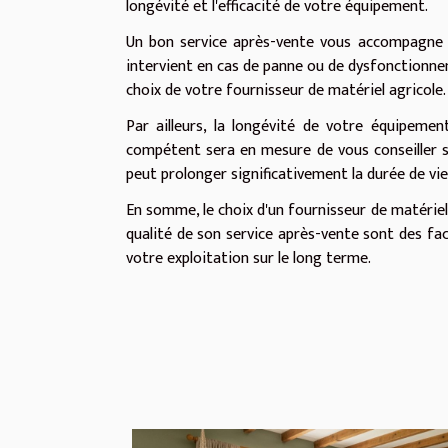
longévité et l'efficacité de votre équipement.
Un bon service après-vente vous accompagne l
intervient en cas de panne ou de dysfonctionnemen
choix de votre fournisseur de matériel agricole.
Par ailleurs, la longévité de votre équipemen
compétent sera en mesure de vous conseiller sur
peut prolonger significativement la durée de vi
En somme, le choix d'un fournisseur de matériel a
qualité de son service après-vente sont des f
votre exploitation sur le long terme.