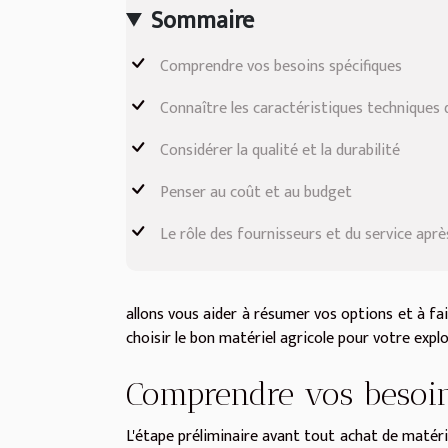
Sommaire
Comprendre vos besoins spécifiques
Connaître les caractéristiques techniques
Considérer la qualité et la durabilité
Penser au coût et au budget
Le rôle des fournisseurs et du service apr
allons vous aider à résumer vos options et à fai
choisir le bon matériel agricole pour votre expl
Comprendre vos besoin
L'étape préliminaire avant tout achat de matérie