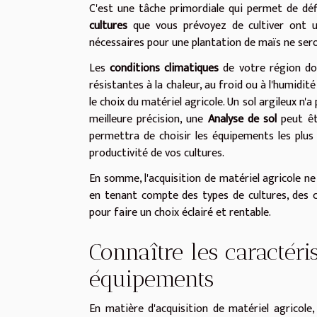
C'est une tâche primordiale qui permet de défi
cultures
que vous prévoyez de cultiver ont u
nécessaires pour une plantation de maïs ne sero
Les
conditions climatiques
de votre région do
résistantes à la chaleur, au froid ou à l'humidi
le choix du matériel agricole. Un sol argileux n
meilleure précision, une
Analyse de sol
peut êt
permettra de choisir les équipements les plus 
productivité de vos cultures.
En somme, l'acquisition de matériel agricole ne
en tenant compte des types de cultures, des co
pour faire un choix éclairé et rentable.
Connaître les caractéri
équipements
En matière d'acquisition de matériel agricol