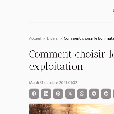
Accueil
Divers
Comment choisir le bon matér
Comment choisir le
exploitation
Mardi 31 octobre 2023 01:02