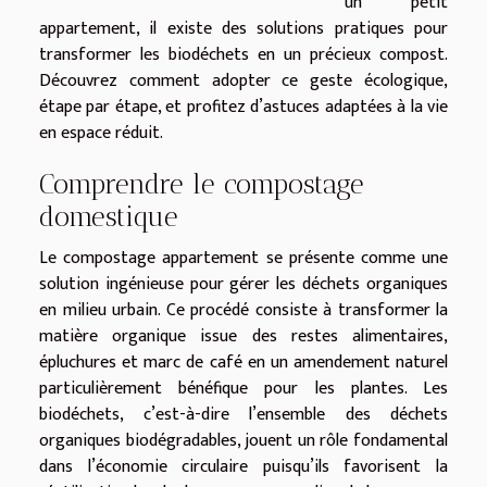
un petit
appartement, il existe des solutions pratiques pour
transformer les biodéchets en un précieux compost.
Découvrez comment adopter ce geste écologique,
étape par étape, et profitez d’astuces adaptées à la vie
en espace réduit.
Comprendre le compostage
domestique
Le compostage appartement se présente comme une
solution ingénieuse pour gérer les déchets organiques
en milieu urbain. Ce procédé consiste à transformer la
matière organique issue des restes alimentaires,
épluchures et marc de café en un amendement naturel
particulièrement bénéfique pour les plantes. Les
biodéchets, c’est-à-dire l’ensemble des déchets
organiques biodégradables, jouent un rôle fondamental
dans l’économie circulaire puisqu’ils favorisent la