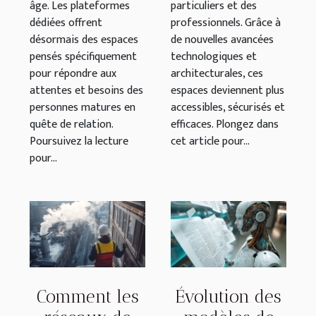
âge. Les plateformes
particuliers et des
dédiées offrent
professionnels. Grâce à
désormais des espaces
de nouvelles avancées
pensés spécifiquement
technologiques et
pour répondre aux
architecturales, ces
attentes et besoins des
espaces deviennent plus
personnes matures en
accessibles, sécurisés et
quête de relation.
efficaces. Plongez dans
Poursuivez la lecture
cet article pour...
pour...
Comment les
Évolution des