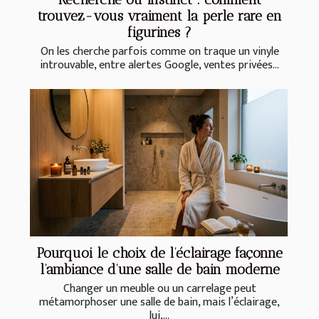
trouvez-vous vraiment la perle rare en
figurines ?
On les cherche parfois comme on traque un vinyle
introuvable, entre alertes Google, ventes privées...
Pourquoi le choix de l’éclairage façonne
l’ambiance d’une salle de bain moderne
Changer un meuble ou un carrelage peut
métamorphoser une salle de bain, mais l’éclairage,
lui,...