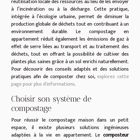
réutilisation locale des ressources au lieu de les envoyer
à l’incinération ou à la décharge. Cette pratique,
intégrée à l’écologie urbaine, permet de diminuer la
production globale de déchets tout en contribuant à un
environnement durable. Le compostage en
appartement réduit également les émissions de gaz à
effet de serre liées au transport et au traitement des
déchets, tout en offrant la possibilité de cultiver des
plantes plus saines grâce à un sol enrichi naturellement.
Pour découvrir des conseils adaptés et des solutions
pratiques afin de composter chez soi,
explorez cette
page pour plus d'informations
.
Choisir son système de
compostage
Pour réussir le compostage maison dans un petit
espace, il existe plusieurs solutions ingénieuses
adaptées à la vie en appartement. Le
composteur