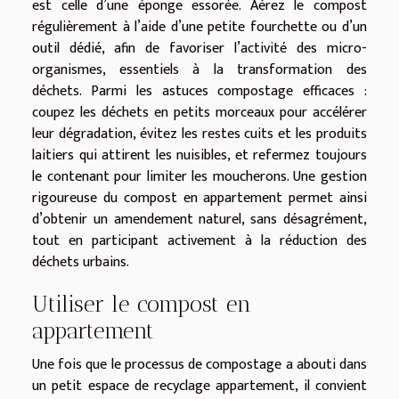
est celle d’une éponge essorée. Aérez le compost
régulièrement à l’aide d’une petite fourchette ou d’un
outil dédié, afin de favoriser l’activité des micro-
organismes, essentiels à la transformation des
déchets. Parmi les astuces compostage efficaces :
coupez les déchets en petits morceaux pour accélérer
leur dégradation, évitez les restes cuits et les produits
laitiers qui attirent les nuisibles, et refermez toujours
le contenant pour limiter les moucherons. Une gestion
rigoureuse du compost en appartement permet ainsi
d’obtenir un amendement naturel, sans désagrément,
tout en participant activement à la réduction des
déchets urbains.
Utiliser le compost en
appartement
Une fois que le processus de compostage a abouti dans
un petit espace de recyclage appartement, il convient