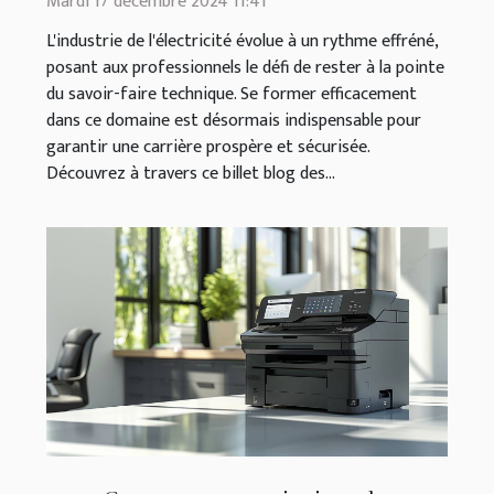
Mardi 17 décembre 2024 11:41
L'industrie de l'électricité évolue à un rythme effréné,
posant aux professionnels le défi de rester à la pointe
du savoir-faire technique. Se former efficacement
dans ce domaine est désormais indispensable pour
garantir une carrière prospère et sécurisée.
Découvrez à travers ce billet blog des...