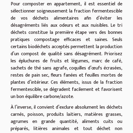
Pour composter en appartement, il est essentiel de
sélectionner soigneusement la fraction fermentescible
de vos déchets alimentaires afin d’éviter les
désagréments liés aux odeurs et aux nuisibles. Le tri
déchets constitue la première étape vers des bonnes
pratiques compostage efficaces et saines. Seuls
certains biodéchets acceptés permettent la production
d’un compost de qualité sans désagrément. Priorisez
les épluchures de fruits et légumes, marc de café,
sachets de thé sans agrafe, coquilles d’œufs écrasées,
restes de pain sec, fleurs fanées et feuilles mortes de
plantes d’intérieur. Ces éléments, issus de la fraction
fermentescible, se dégradent facilement et favorisent
un bon équilibre carbone/azote.
À l’inverse, il convient d’exclure absolument les déchets
carnés, poisson, produits laitiers, matières grasses,
agrumes en grande quantité, aliments cuits ou
préparés, litières animales et tout déchet non