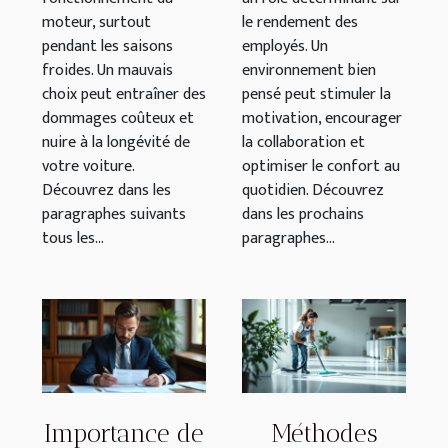
moteur, surtout
le rendement des
pendant les saisons
employés. Un
froides. Un mauvais
environnement bien
choix peut entraîner des
pensé peut stimuler la
dommages coûteux et
motivation, encourager
nuire à la longévité de
la collaboration et
votre voiture.
optimiser le confort au
Découvrez dans les
quotidien. Découvrez
paragraphes suivants
dans les prochains
tous les...
paragraphes...
Importance de
Méthodes