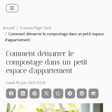
Accueil
Science/High-Tech
Comment démarrer le compostage dans un petit espace
d'appartement
Comment démarrer le
compostage dans un petit
espace d'appartement
Lundi 16 juin 2025 02:16