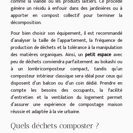
comme la viande ou les produits laitiers. Ce procédé
génère un résidu à enfouir dans des jardinières ou à
apporter en compost collectif pour terminer la
décomposition.
Pour bien choisir son équipement, il est recommandé
d’analyser la taille de l’appartement, la fréquence de
production de déchets et la tolérance à la manipulation
des matières organiques. Ainsi, un
petit espace
avec
peu de déchets conviendra parfaitement au bokashi ou
à un lombricomposteur compact, tandis qu’un
composteur intérieur classique sera idéal pour ceux qui
disposent d’un balcon ou d’un coin dédié. Prendre en
compte les besoins des occupants, la facilité
d’entretien et la ventilation du logement permet
d’assurer une expérience de compostage maison
réussie et adaptée à la vie urbaine.
Quels déchets composter ?