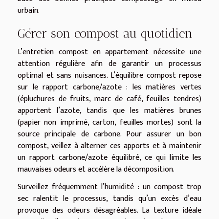
urbain.
Gérer son compost au quotidien
L’entretien compost en appartement nécessite une
attention régulière afin de garantir un processus
optimal et sans nuisances. L’équilibre compost repose
sur le rapport carbone/azote : les matières vertes
(épluchures de fruits, marc de café, feuilles tendres)
apportent l’azote, tandis que les matières brunes
(papier non imprimé, carton, feuilles mortes) sont la
source principale de carbone. Pour assurer un bon
compost, veillez à alterner ces apports et à maintenir
un rapport carbone/azote équilibré, ce qui limite les
mauvaises odeurs et accélère la décomposition.
Surveillez fréquemment l’humidité : un compost trop
sec ralentit le processus, tandis qu’un excès d’eau
provoque des odeurs désagréables. La texture idéale