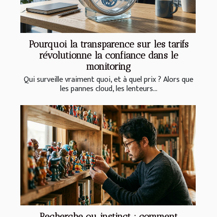
Pourquoi la transparence sur les tarifs
révolutionne la confiance dans le
monitoring
Qui surveille vraiment quoi, et à quel prix ? Alors que
les pannes cloud, les lenteurs...
Recherche ou instinct : comment