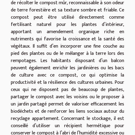
de récolter le compost mûr, reconnaissable à son odeur
de terre forestière et sa texture sombre et friable. Ce
compost peut être utilisé directement comme
fertilisant naturel pour les plantes d’intérieur,
apportant un amendement organique riche en
nutriments qui favorise la croissance et la santé des
végétaux. Il suffit d’en incorporer une fine couche au
pied des plantes ou de le mélanger à la terre lors des
rempotages. Les habitants disposant d’un balcon
peuvent également enrichir les jardinières ou les bacs
de culture avec ce compost, ce qui optimise la
productivité et la résilience des cultures urbaines. Pour
ceux qui ne disposent pas de beaucoup de plantes,
partager le compost avec les voisins ou le proposer à
un jardin partagé permet de valoriser efficacement les
biodéchets et de renforcer les liens sociaux autour du
recyclage appartement. Concernant le stockage, il est
conseillé d’utiliser un récipient hermétique pour
conserver le compost à l’abri de l’humidité excessive ou