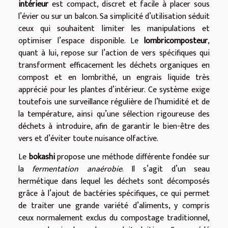
intérieur
est compact, discret et facile à placer sous
l’évier ou sur un balcon. Sa simplicité d’utilisation séduit
ceux qui souhaitent limiter les manipulations et
optimiser l’espace disponible. Le
lombricomposteur
,
quant à lui, repose sur l’action de vers spécifiques qui
transforment efficacement les déchets organiques en
compost et en lombrithé, un engrais liquide très
apprécié pour les plantes d’intérieur. Ce système exige
toutefois une surveillance régulière de l’humidité et de
la température, ainsi qu’une sélection rigoureuse des
déchets à introduire, afin de garantir le bien-être des
vers et d’éviter toute nuisance olfactive.
Le
bokashi
propose une méthode différente fondée sur
la
fermentation anaérobie
. Il s’agit d’un seau
hermétique dans lequel les déchets sont décomposés
grâce à l’ajout de bactéries spécifiques, ce qui permet
de traiter une grande variété d’aliments, y compris
ceux normalement exclus du compostage traditionnel,