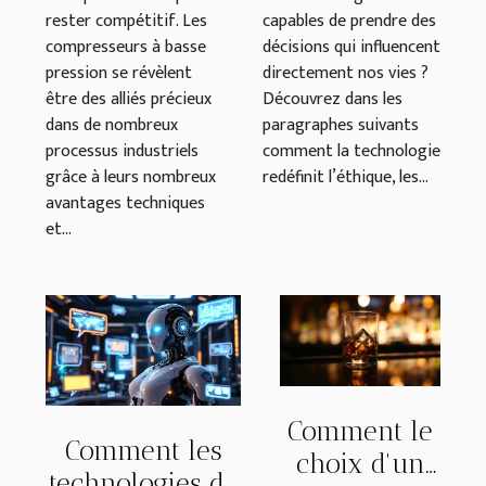
rester compétitif. Les
capables de prendre des
compresseurs à basse
décisions qui influencent
pression se révèlent
directement nos vies ?
être des alliés précieux
Découvrez dans les
dans de nombreux
paragraphes suivants
processus industriels
comment la technologie
grâce à leurs nombreux
redéfinit l’éthique, les...
avantages techniques
et...
Comment le
Comment les
choix d'un
technologies de