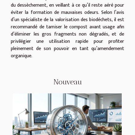
du dessèchement, en veillant à ce qu’il reste aéré pour
éviter la formation de mauvaises odeurs. Selon l’avis
d’un spécialiste de la valorisation des biodéchets, il est
recommandé de tamiser le compost avant usage afin
d’éliminer les gros fragments non dégradés, et de
privilégier une utilisation rapide pour profiter
pleinement de son pouvoir en tant qu’amendement
organique.
Nouveau