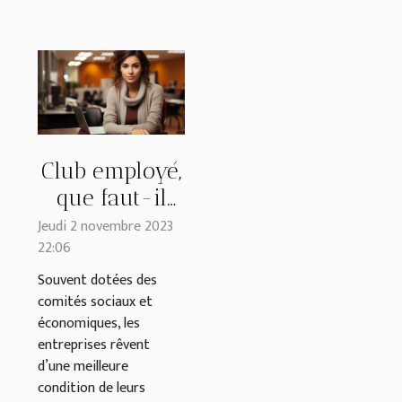
Club employé,
que faut-il
savoir ?
Jeudi 2 novembre 2023
22:06
Souvent dotées des
comités sociaux et
économiques, les
entreprises rêvent
d’une meilleure
condition de leurs