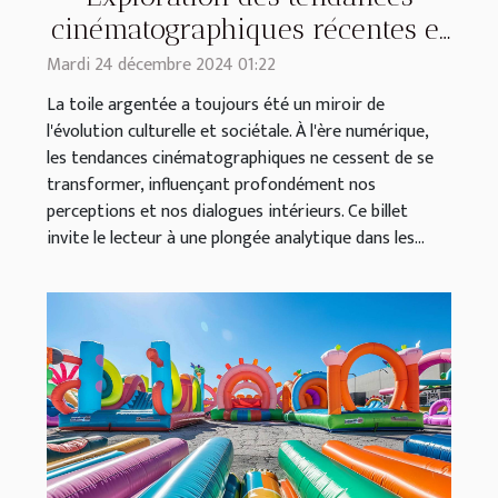
cinématographiques récentes et
leur impact culturel
Mardi 24 décembre 2024 01:22
La toile argentée a toujours été un miroir de
l'évolution culturelle et sociétale. À l'ère numérique,
les tendances cinématographiques ne cessent de se
transformer, influençant profondément nos
perceptions et nos dialogues intérieurs. Ce billet
invite le lecteur à une plongée analytique dans les...