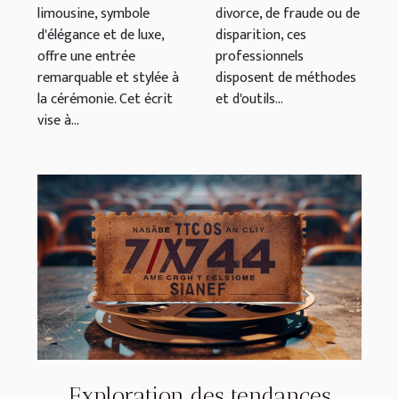
limousine, symbole
divorce, de fraude ou de
d'élégance et de luxe,
disparition, ces
offre une entrée
professionnels
remarquable et stylée à
disposent de méthodes
la cérémonie. Cet écrit
et d'outils...
vise à...
Exploration des tendances