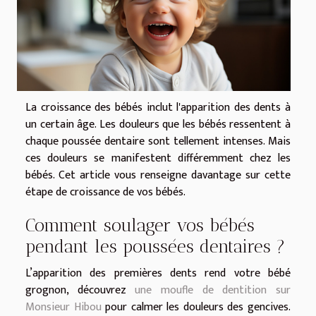
La croissance des bébés inclut l'apparition des dents à
un certain âge. Les douleurs que les bébés ressentent à
chaque poussée dentaire sont tellement intenses. Mais
ces douleurs se manifestent différemment chez les
bébés. Cet article vous renseigne davantage sur cette
étape de croissance de vos bébés.
Comment soulager vos bébés
pendant les poussées dentaires ?
L’apparition des premières dents rend votre bébé
grognon, découvrez
une moufle de dentition sur
Monsieur Hibou
pour calmer les douleurs des gencives.