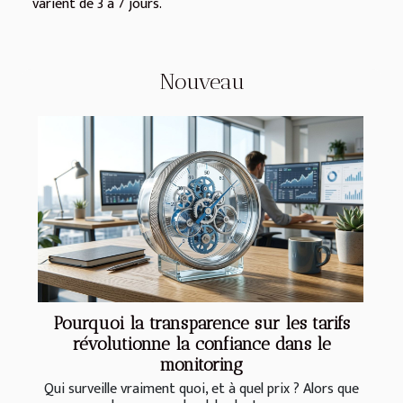
varient de 3 à 7 jours.
Nouveau
Pourquoi la transparence sur les tarifs
révolutionne la confiance dans le
monitoring
Qui surveille vraiment quoi, et à quel prix ? Alors que