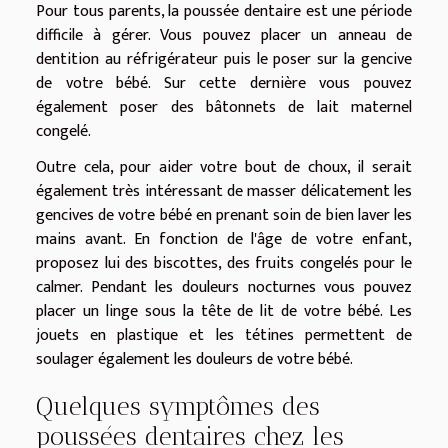
Pour tous parents, la poussée dentaire est une période
difficile à gérer. Vous pouvez placer un anneau de
dentition au réfrigérateur puis le poser sur la gencive
de votre bébé. Sur cette dernière vous pouvez
également poser des bâtonnets de lait maternel
congelé.
Outre cela, pour aider votre bout de choux, il serait
également très intéressant de masser délicatement les
gencives de votre bébé en prenant soin de bien laver les
mains avant. En fonction de l'âge de votre enfant,
proposez lui des biscottes, des fruits congelés pour le
calmer. Pendant les douleurs nocturnes vous pouvez
placer un linge sous la tête de lit de votre bébé. Les
jouets en plastique et les tétines permettent de
soulager également les douleurs de votre bébé.
Quelques symptômes des
poussées dentaires chez les