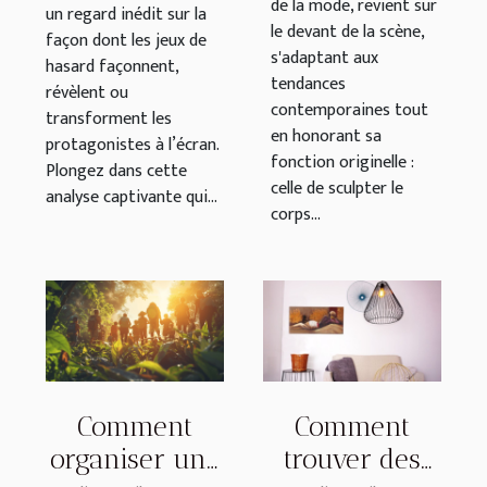
de la mode, revient sur
un regard inédit sur la
le devant de la scène,
façon dont les jeux de
s'adaptant aux
hasard façonnent,
tendances
révèlent ou
contemporaines tout
transforment les
en honorant sa
protagonistes à l’écran.
fonction originelle :
Plongez dans cette
celle de sculpter le
analyse captivante qui...
corps...
Comment
Comment
organiser une
trouver des