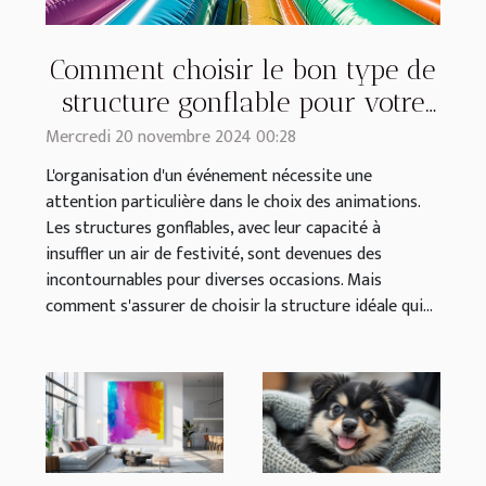
Comment choisir le bon type de
structure gonflable pour votre
événement
Mercredi 20 novembre 2024 00:28
L'organisation d'un événement nécessite une
attention particulière dans le choix des animations.
Les structures gonflables, avec leur capacité à
insuffler un air de festivité, sont devenues des
incontournables pour diverses occasions. Mais
comment s'assurer de choisir la structure idéale qui...