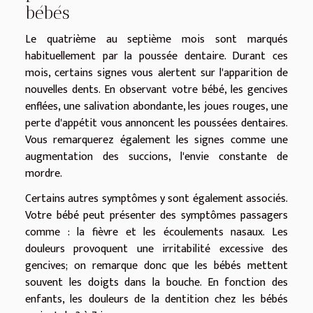
bébés
Le quatrième au septième mois sont marqués
habituellement par la poussée dentaire. Durant ces
mois, certains signes vous alertent sur l'apparition de
nouvelles dents. En observant votre bébé, les gencives
enflées, une salivation abondante, les joues rouges, une
perte d'appétit vous annoncent les poussées dentaires.
Vous remarquerez également les signes comme une
augmentation des succions, l'envie constante de
mordre.
Certains autres symptômes y sont également associés.
Votre bébé peut présenter des symptômes passagers
comme : la fièvre et les écoulements nasaux. Les
douleurs provoquent une irritabilité excessive des
gencives; on remarque donc que les bébés mettent
souvent les doigts dans la bouche. En fonction des
enfants, les douleurs de la dentition chez les bébés