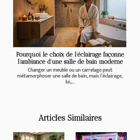
Pourquoi le choix de l’éclairage façonne
l’ambiance d’une salle de bain moderne
Changer un meuble ou un carrelage peut
métamorphoser une salle de bain, mais l’éclairage,
lui,...
Articles Similaires