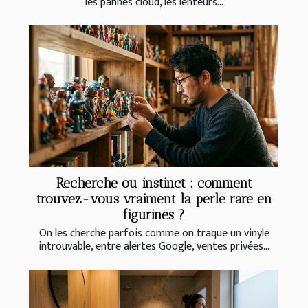
les pannes cloud, les lenteurs...
Recherche ou instinct : comment
trouvez-vous vraiment la perle rare en
figurines ?
On les cherche parfois comme on traque un vinyle
introuvable, entre alertes Google, ventes privées...