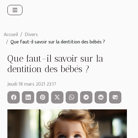
Accueil
Divers
Que faut-il savoir sur la dentition des bébés ?
Que faut-il savoir sur la
dentition des bébés ?
Jeudi 18 mars 2021 23:17